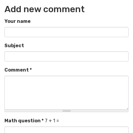
Add new comment
Your name
Subject
Comment
*
Math question
*
7 + 1 =