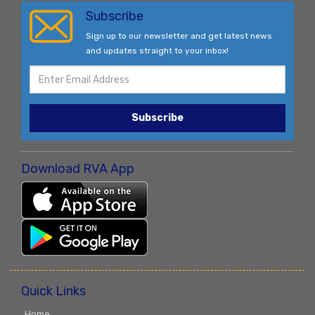
Subscribe
Sign up to our newsletter and get latest news
and updates straight to your inbox!
Subscribe
Download RVA App
Quick Links
Home